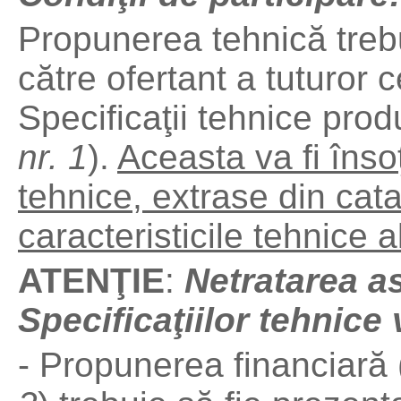
Propunerea tehnică treb
către ofertant a tuturor c
Specificaţii tehnice prod
nr. 1
).
Aceasta va fi înso
tehnice, extrase din cata
caracteristicile tehnice a
ATENŢIE
:
Netratarea a
Specificaţiilor tehnice
- Propunerea financiară 