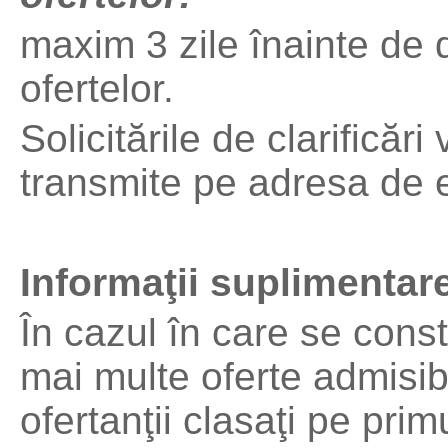
maxim 3 zile înainte de 
ofertelor.
Solicitările de clarificări
transmite pe adresa de 
Informaţii suplimentar
În cazul în care se con
mai multe oferte admisibi
ofertanţii clasaţi pe pri