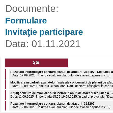
Documente:
Formulare
Invitaţie participare
Data: 01.11.2021
Ştiri
Rezultate intermediare concurs planuri de afaceri - 312197 - Sesiunea a
Data: 17.09.2025 În urma evaluării planurilor de afaceri depuse în c [...]
Modificare în cadrul rezultatelor finale ale concursului de planuri de afa
Data: 12.09.2025 Domunul Oltean Ionel Raul, declarat câștigător în cadrul c
Anunț concurs de evaluare și selectare planuri de afaceri sesiunea a 3-
Data: 11.09.2025 În perioada 15.09-19.09.2025, în cadrul proiectului "Dezvol
Rezultate intermediare concurs planuri de afaceri - 312207
Data: 19.06.2025 În urma evaluării planurilor de afaceri depuse în c [...]