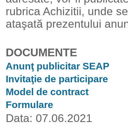
rubrica Achizitii, unde 
ataşată prezentului anun
DOCUMENTE
Anunţ publicitar SEAP
Invitaţie de participare
Model de contract
Formulare
Data: 07.06.2021