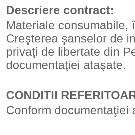
Descriere contract:
Materiale consumabile, î
Creşterea şanselor de in
privaţi de libertate din 
documentaţiei ataşate.
CONDITII REFERITOA
Conform documentaţiei 