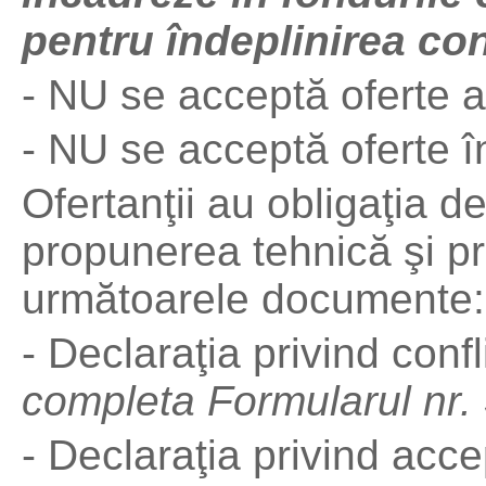
pentru îndeplinirea con
- NU se acceptă oferte al
- NU se acceptă oferte în
Ofertanţii au obligaţia 
propunerea tehnică şi p
următoarele documente:
- Declaraţia privind confl
completa
Formularul nr.
- Declaraţia privind acc