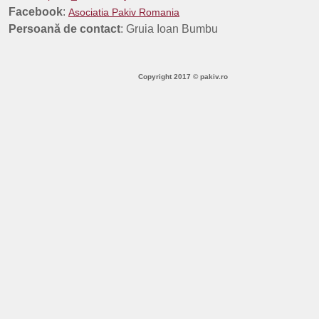
Facebook
:
Asociatia Pakiv Romania
Persoană de contact
: Gruia Ioan Bumbu
Copyright 2017 © pakiv.ro