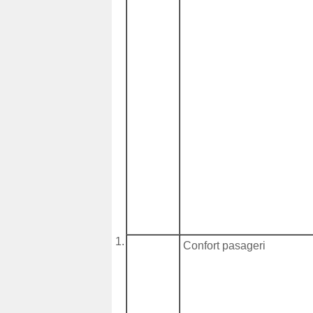
Confort pasageri