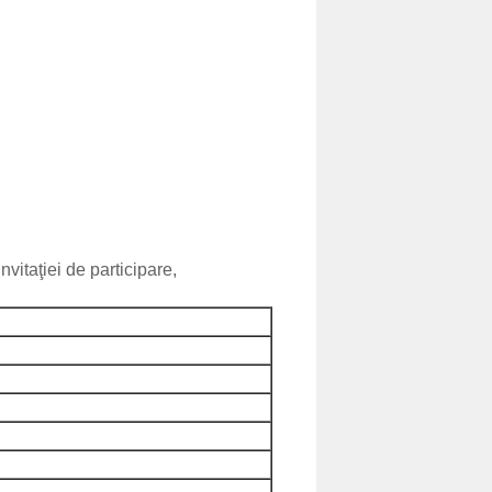
vitaţiei de participare,