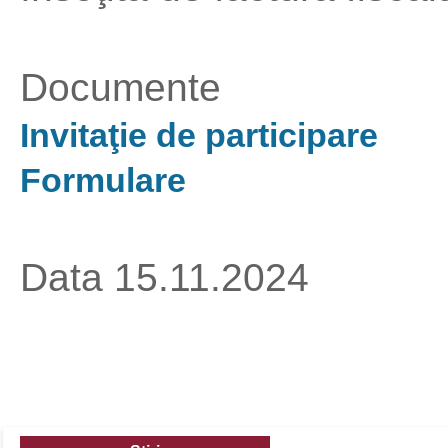
Documente
Invitaţie de participare
Formulare
Data 15.11.2024