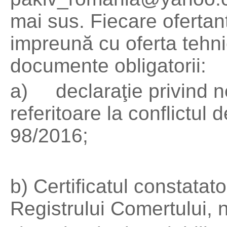
mai sus. Fiecare ofertan
impreună cu oferta tehni
documente obligatorii:
a) declaraţie privind n
referitoare la conflictul 
98/2016;
b) Certificatul constatat
Registrului Comertului, 