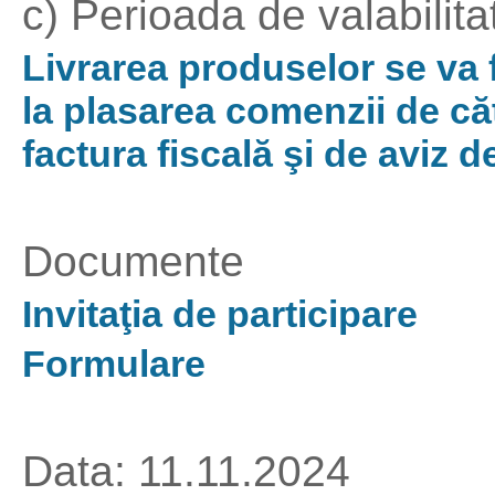
c) Perioada de valabilitat
Livrarea produselor se va 
la plasarea comenzii de cătr
factura fiscală şi de aviz de
Documente
Invitaţia de participare
Formulare
Data: 11.11.2024